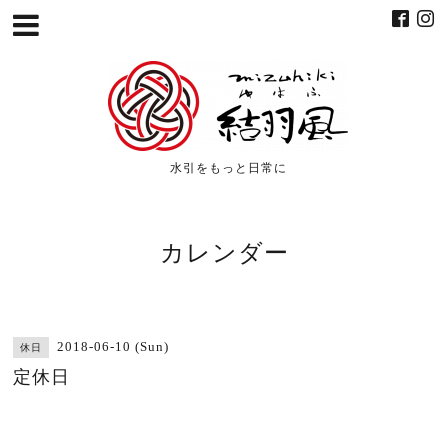
水引をもっと日常に
カレンダー
2018-06-10 (Sun)
休日
定休日