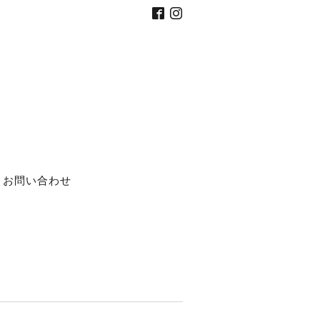
お問い合わせ