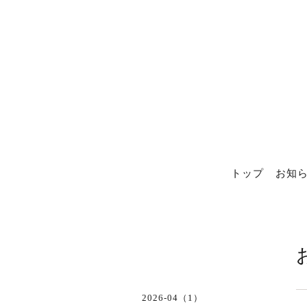
トップ
お知
2026-04（1）