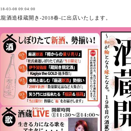
18-03-08 09:04:00
成龍酒造様蔵開き-2018春-に出店いたします。