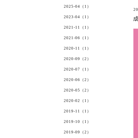
2025-04（1）
20
2023-04（1）
2021-11（1）
2021-06（1）
2020-11（1）
2020-09（2）
2020-07（1）
2020-06（2）
2020-05（2）
2020-02（1）
2019-11（1）
2019-10（1）
2019-09（2）