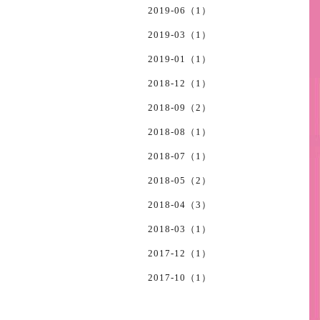
2019-06（1）
2019-03（1）
2019-01（1）
2018-12（1）
2018-09（2）
2018-08（1）
2018-07（1）
2018-05（2）
2018-04（3）
2018-03（1）
2017-12（1）
2017-10（1）