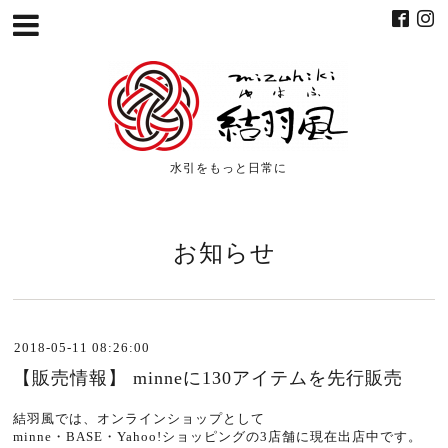
水引をもっと日常に
お知らせ
2018-05-11 08:26:00
【販売情報】 minneに130アイテムを先行販売
結羽風では、オンラインショップとして
minne・BASE・Yahoo!ショッピングの3店舗に現在出店中です。