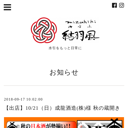
水引をもっと日常に
お知らせ
2018-09-17 10:02:00
【出店】10/21（日）成龍酒造(株)様 秋の蔵開き