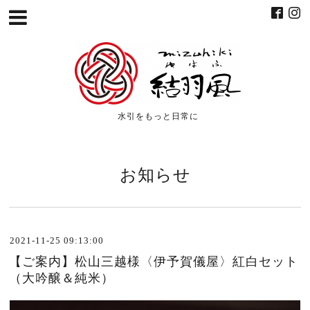
水引をもっと日常に
お知らせ
2021-11-25 09:13:00
【ご案内】松山三越様〈伊予賀儀屋〉紅白セット
（大吟醸＆純米）